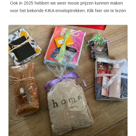
Ook in 2025 hebben we weer mooie prijzen kunnen maken
voor het bekende KIKA enveloptrekken. Klik hier om te lezen