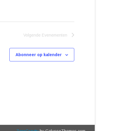
Volgende
Evenementen
Abonneer op kalender