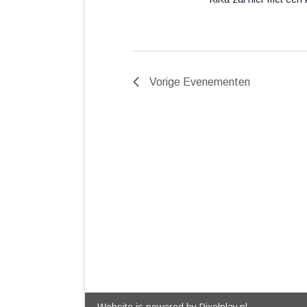
Vorige
Evenementen