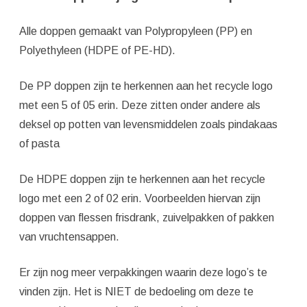
Alle doppen gemaakt van Polypropyleen (PP) en
Polyethyleen (HDPE of PE-HD).
De PP doppen zijn te herkennen aan het recycle logo
met een 5 of 05 erin. Deze zitten onder andere als
deksel op potten van levensmiddelen zoals pindakaas
of pasta
De HDPE doppen zijn te herkennen aan het recycle
logo met een 2 of 02 erin. Voorbeelden hiervan zijn
doppen van flessen frisdrank, zuivelpakken of pakken
van vruchtensappen.
Er zijn nog meer verpakkingen waarin deze logo’s te
vinden zijn. Het is NIET de bedoeling om deze te