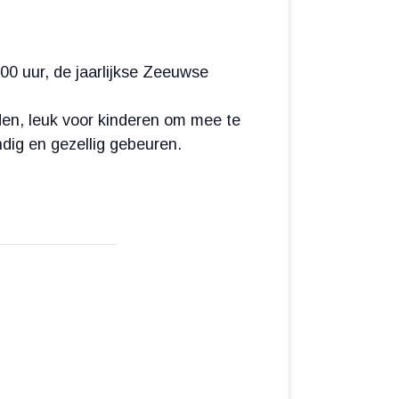
00 uur, de jaarlijkse Zeeuwse
ijden, leuk voor kinderen om mee te
ndig en gezellig gebeuren.