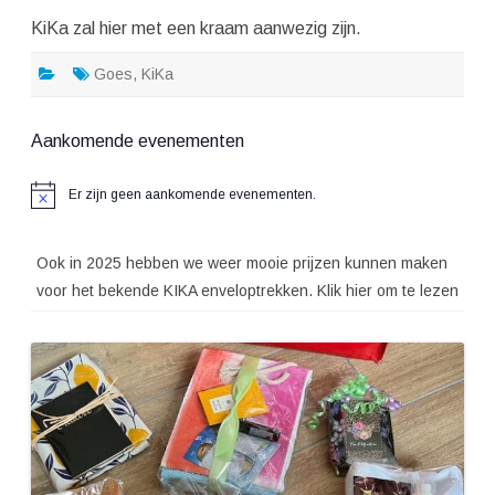
KiKa zal hier met een kraam aanwezig zijn.
Goes
,
KiKa
Aankomende evenementen
Er zijn geen aankomende evenementen.
Bericht
Ook in 2025 hebben we weer mooie prijzen kunnen maken
voor het bekende KIKA enveloptrekken. Klik hier om te lezen