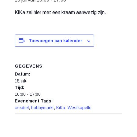
KiKa zal hier met een kraam aanwezig zijn.
Toevoegen aan kalender
GEGEVENS
Datum:
15 juli
Tijd:
10:00 - 17:00
Evenement Tags:
creatief
,
hobbymarkt
,
KiKa
,
Westkapelle